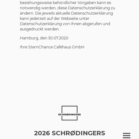
beziehungsweise behördlicher Vorgaben kann es
notwendig werden, diese Datenschutzerklärung zu
ändern. Die jeweils aktuelle Datenschutzerklärung
kann jederzeit auf der Webseite unter
Datenschutzerklärung von Ihnen abgerufen und
ausgedruckt werden.
Hamburg, den 30.07.2020
Ihre SternChance Caféhaus GmbH
2026 SCHRØDINGERS