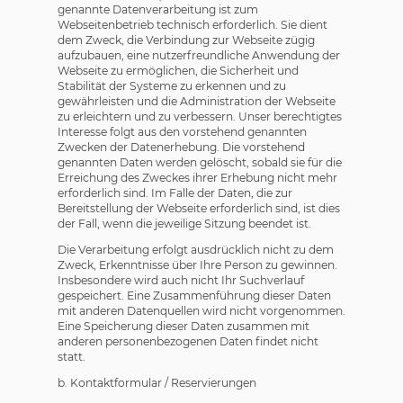
genannte Datenverarbeitung ist zum
Webseitenbetrieb technisch erforderlich. Sie dient
dem Zweck, die Verbindung zur Webseite zügig
aufzubauen, eine nutzerfreundliche Anwendung der
Webseite zu ermöglichen, die Sicherheit und
Stabilität der Systeme zu erkennen und zu
gewährleisten und die Administration der Webseite
zu erleichtern und zu verbessern. Unser berechtigtes
Interesse folgt aus den vorstehend genannten
Zwecken der Datenerhebung. Die vorstehend
genannten Daten werden gelöscht, sobald sie für die
Erreichung des Zweckes ihrer Erhebung nicht mehr
erforderlich sind. Im Falle der Daten, die zur
Bereitstellung der Webseite erforderlich sind, ist dies
der Fall, wenn die jeweilige Sitzung beendet ist.
Die Verarbeitung erfolgt ausdrücklich nicht zu dem
Zweck, Erkenntnisse über Ihre Person zu gewinnen.
Insbesondere wird auch nicht Ihr Suchverlauf
gespeichert. Eine Zusammenführung dieser Daten
mit anderen Datenquellen wird nicht vorgenommen.
Eine Speicherung dieser Daten zusammen mit
anderen personenbezogenen Daten findet nicht
statt.
b. Kontaktformular / Reservierungen