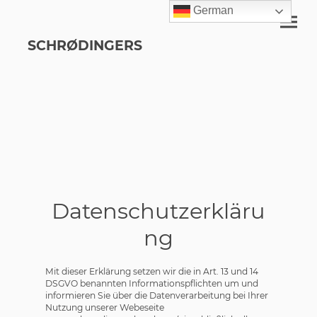
German
SCHRØDINGERS
Datenschutzerkläru
ng
Mit dieser Erklärung setzen wir die in Art. 13 und 14
DSGVO benannten Informationspflichten um und
informieren Sie über die Datenverarbeitung bei Ihrer
Nutzung unserer Webeseite