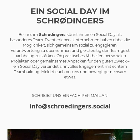
EIN SOCIAL DAY IM
SCHRØDINGERS
Bei uns im
Schrødingers
könnt ihr einen Social Day als
besonderes Team-Event erleben. Unternehmen haben dabei die
Möglichkeit, sich gemeinsam sozial zu engagieren,
Verantwortung zu übernehmen und gleichzeitig den Teamgeist
nachhaltig zu stärken. Ob praktisches Mithelfen bei sozialen
Projekten oder gemeinsames Anpacken für den guten Zweck –
ein Social Day verbindet sinnvolles Engagement mit echtem
Teambuilding. Meldet euch bei uns und bewegt gemeinsam
etwas.
SCHREIBT UNS EINFACH PER MAIL AN:
info@schroedingers.social