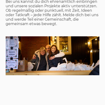
Bei uns kannst du dich ehrenamtlich einbringen
und unsere sozialen Projekte aktiv unterstützen.
Ob regelmäßig oder punktuell, mit Zeit, Ideen
oder Tatkraft – jede Hilfe zählt. Melde dich bei uns
und werde Teil einer Gemeinschaft, die
gemeinsam etwas bewegt.