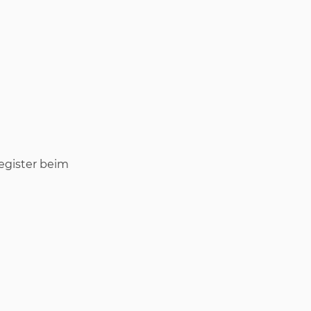
register beim