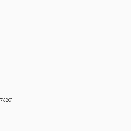
76261