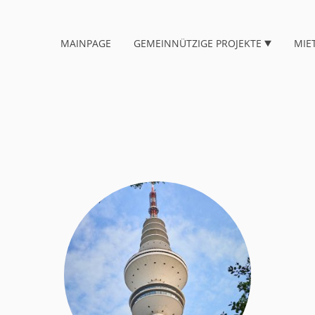
MAINPAGE
GEMEINNÜTZIGE PROJEKTE
MIE