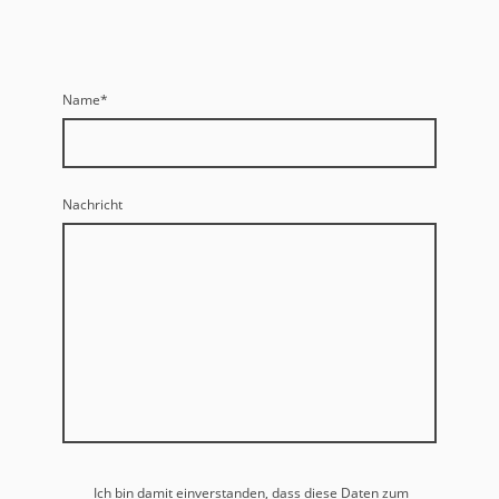
Name
*
Nachricht
Ich bin damit einverstanden, dass diese Daten zum