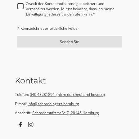
Zweck der Kontaktaufnahme gespeichert und
verarbeitet werden. Mir ist bekannt, dass ich meine
Einwilligung jederzeit widerrufen kann.
*
* Kennzeichnet erforderliche Felder
Senden Sie
Kontakt
Telefon:
040 43281894
(nicht durchgehend besetzt)
E-mail:
info@schroedingers.hamburg
Anschrift:
Schröderstiftstraße 7, 20146 Hamburg