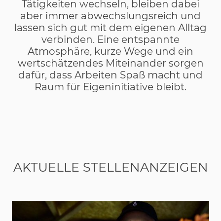
Tätigkeiten wechseln, bleiben dabei
aber immer abwechslungsreich und
lassen sich gut mit dem eigenen Alltag
verbinden. Eine entspannte
Atmosphäre, kurze Wege und ein
wertschätzendes Miteinander sorgen
dafür, dass Arbeiten Spaß macht und
Raum für Eigeninitiative bleibt.
AKTUELLE STELLENANZEIGEN