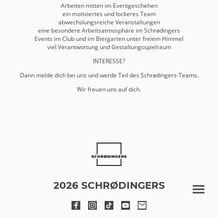
Arbeiten mitten im Eventgeschehen
ein motiviertes und lockeres Team
abwechslungsreiche Veranstaltungen
eine besondere Arbeitsatmosphäre im Schrødingers
Events im Club und im Biergarten unter freiem Himmel
viel Verantwortung und Gestaltungsspielraum
INTERESSE?
Dann melde dich bei uns und werde Teil des Schrødingers-Teams.
Wir freuen uns auf dich.
2026 SCHRØDINGERS