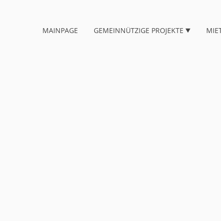
MAINPAGE
GEMEINNÜTZIGE PROJEKTE
MIE