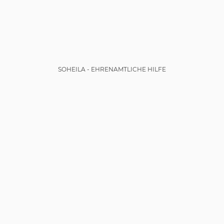
SOHEILA - EHRENAMTLICHE HILFE