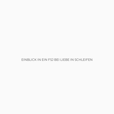
EINBLICK IN EIN FSJ BEI LIEBE IN SCHLEIFEN