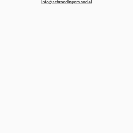
info@schroedingers.social