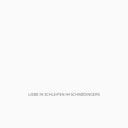
LIEBE IN SCHLEIFEN IM SCHRØDINGERS